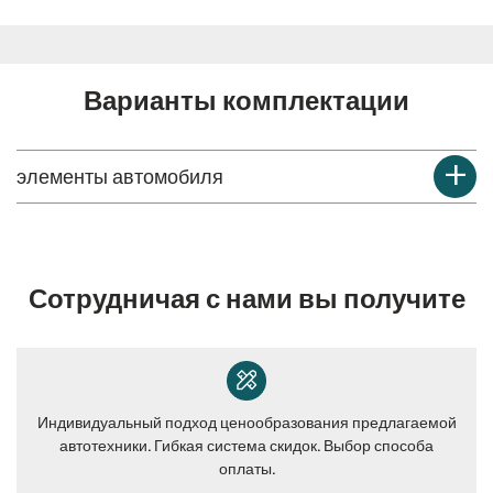
Варианты комплектации
элементы автомобиля
Сотрудничая с нами вы получите
Индивидуальный подход ценообразования предлагаемой
автотехники. Гибкая система скидок. Выбор способа
оплаты.