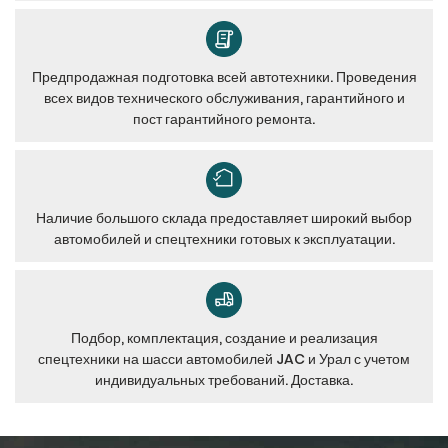
Предпродажная подготовка всей автотехники. Проведения
всех видов технического обслуживания, гарантийного и
пост гарантийного ремонта.
Наличие большого склада предоставляет широкий выбор
автомобилей и спецтехники готовых к эксплуатации.
Подбор, комплектация, создание и реализация
спецтехники на шасси автомобилей JAC и Урал с учетом
индивидуальных требований. Доставка.