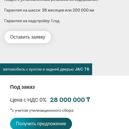
Гарантия на шасси: 36 месяцев или 200 000 км
Гарантия на надстройку: 1 год
Оставить заявку
автомобиль с кунгом и задней дверью JAC T6
Под заказ
28 000 000 ₸
Цена с НДС 0%
*с учетом утилизационного сбора
Получить предложение