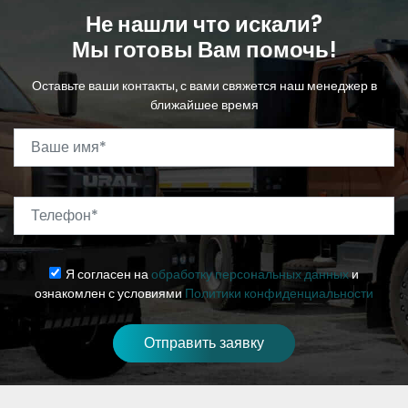
Не нашли что искали?
Мы готовы Вам помочь!
Оставьте ваши контакты, с вами свяжется наш менеджер в
ближайшее время
Ваше имя
*
Телефон
*
Я согласен на
обработку персональных данных
и
ознакомлен с условиями
Политики конфиденциальности
Отправить заявку