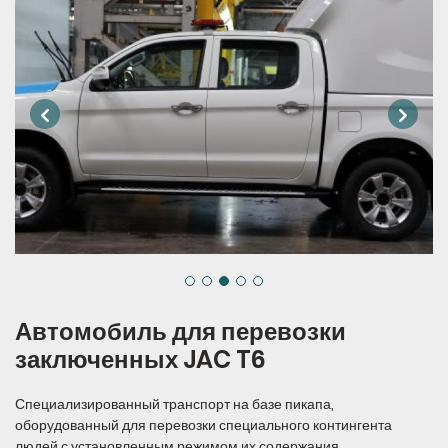
Автомобиль для перевозки
заключенных JAC T6
Специализированный транспорт на базе пикапа,
оборудованный для перевозки специального контингента
людей с установленным режимом их содержания.