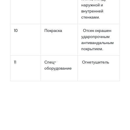
наружной и
внутренней
стенками.
10
Покраска
Отсек окрашен
ударопрочным
антивандальным
покрытием.
11
Спец-
Огнетушитель
оборудование