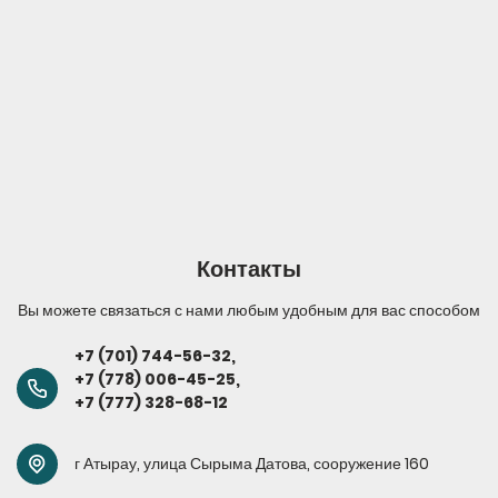
Контакты
Вы можете связаться с нами любым удобным для вас способом
+7 (701) 744-56-32
,
+7 (778) 006-45-
25,
+7 (777) 328-68-12
г Атырау, улица Сырыма Датова, сооружение 160