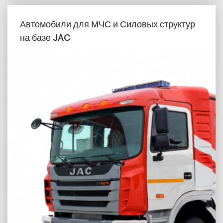
Автомобили для МЧС и Силовых структур
на базе JAC