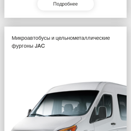
Подробнее
Микроавтобусы и цельнометаллические
фургоны JAC