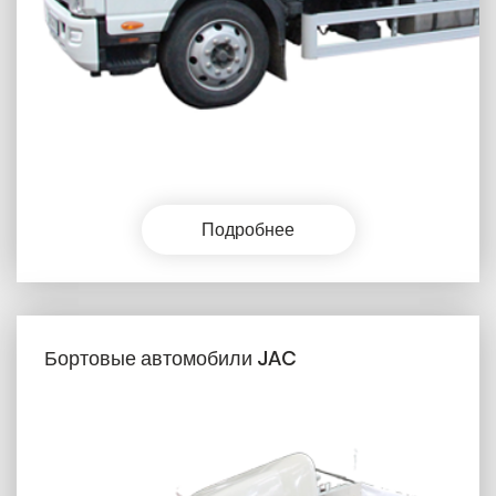
Подробнее
Бортовые автомобили JAC