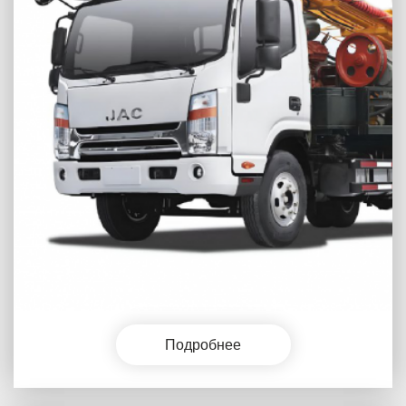
Подробнее