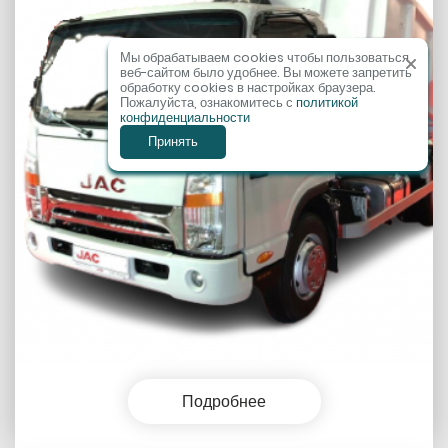
Мы обрабатываем cookies чтобы пользоваться
веб-сайтом было удобнее. Вы можете запретить
обработку сookies в настройках браузера.
Пожалуйста, ознакомитесь с
политикой
конфиденциальности
Принять
Подробнее