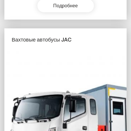
Подробнее
Вахтовые автобусы JAC