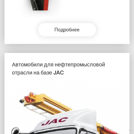
Подробнее
Автомобили для нефтепромысловой
отрасли на базе JAC