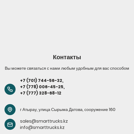
Контакты
Вы можете связаться с нами любым удобным для вас способом
+7 (701) 744-56-32
,
+7 (778) 006-45-
25,
+7 (777) 328-68-12
г Атырау, улица Сырыма Датова, сооружение 160
sales@smarttrucks.kz
info@smarttrucks.kz