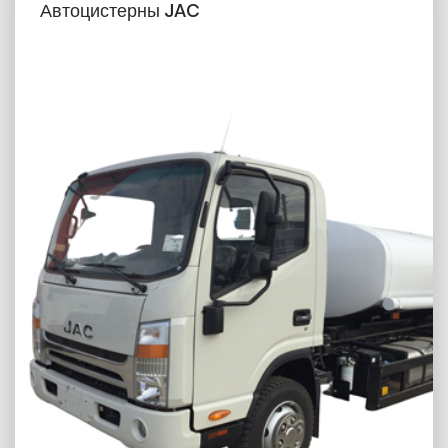
Автоцистерны JAC