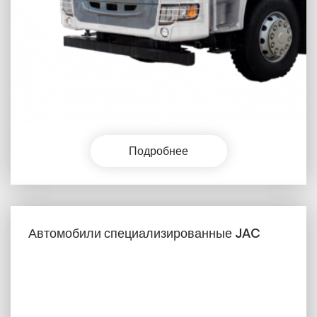
Подробнее
Автомобили специализированные JAC