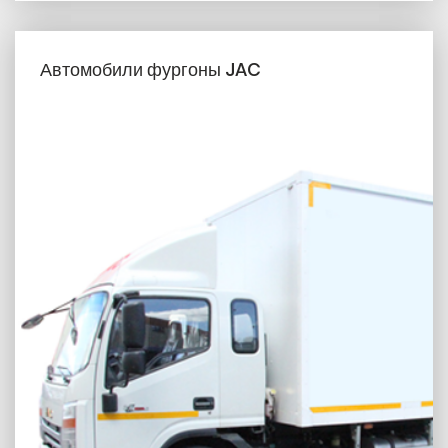
Автомобили фургоны JAC