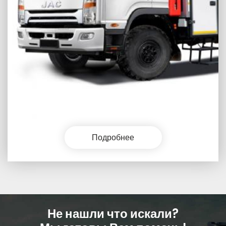
Подробнее
Не нашли что искали?