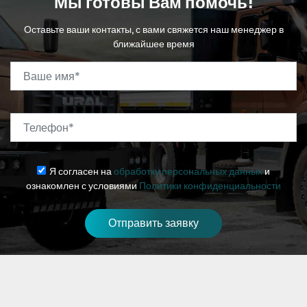
Мы готовы Вам помочь!
Оставьте ваши контакты, с вами свяжется наш менеджер в
ближайшее время
Ваше имя
*
Телефон
*
Я согласен на
обработку персональных данных
и
ознакомлен с условиями
Политики конфиденциальности
Отправить заявку