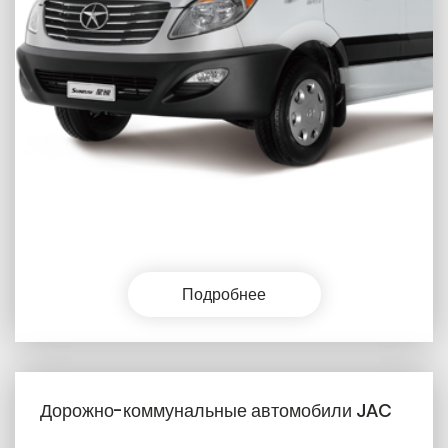
Подробнее
Дорожно-коммунальные автомобили JAC