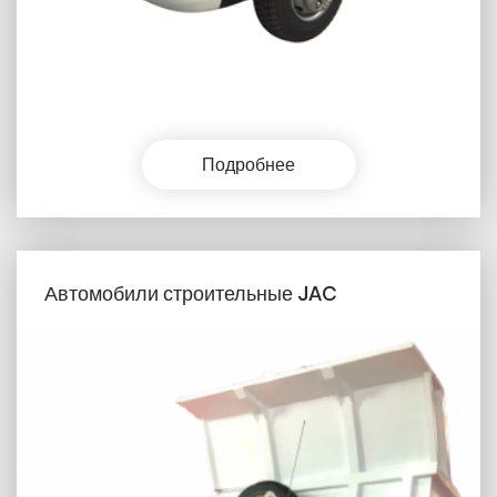
Подробнее
Автомобили строительные JAC