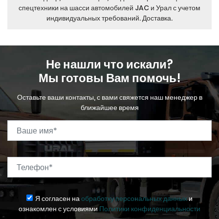
спецтехники на шасси автомобилей JAC и Урал с учетом
индивидуальных требований. Доставка.
Не нашли что искали?
Мы готовы Вам помочь!
Оставьте ваши контакты, с вами свяжется наш менеджер в
ближайшее время
Ваше имя
*
Телефон
*
Я согласен на
обработку персональных данных
и
ознакомлен с условиями
Политики конфиденциальности