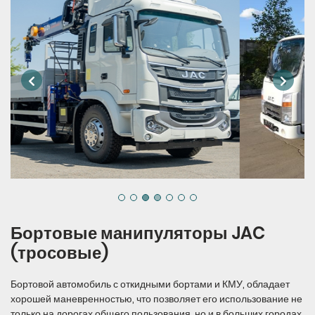
Бортовые манипуляторы JAC
(тросовые)
Бортовой автомобиль с откидными бортами и КМУ, обладает
хорошей маневренностью, что позволяет его использование не
только на дорогах общего пользования, но и в больших городах.