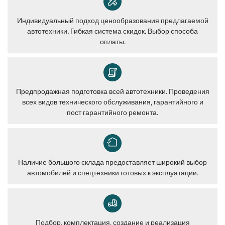
Индивидуальный подход ценообразования предлагаемой
автотехники. Гибкая система скидок. Выбор способа
оплаты.
Предпродажная подготовка всей автотехники. Проведения
всех видов технического обслуживания, гарантийного и
пост гарантийного ремонта.
Наличие большого склада предоставляет широкий выбор
автомобилей и спецтехники готовых к эксплуатации.
Подбор, комплектация, создание и реализация