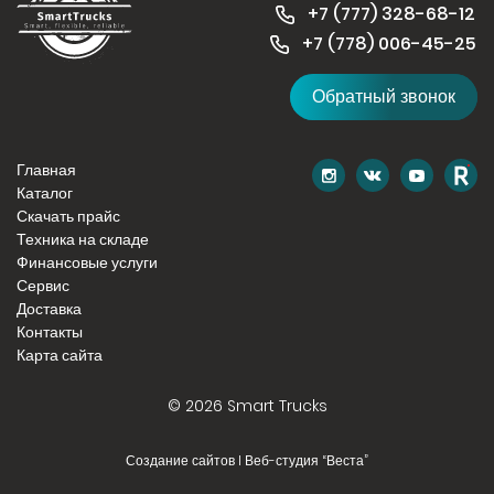
+7 (
777) 328-68-12
+7 (778) 006-45-
25
Обратный звонок
Главная
Каталог
Скачать прайс
Техника на складе
Финансовые услуги
Сервис
Доставка
Контакты
Карта сайта
© 2026 Smart Trucks
Создание сайтов I Веб-студия “Веста”