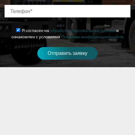
Телефон
*
Я согласен на
обработку персональных данных
и
ознакомлен с условиями
Политики конфиденциальности
Отправить заявку