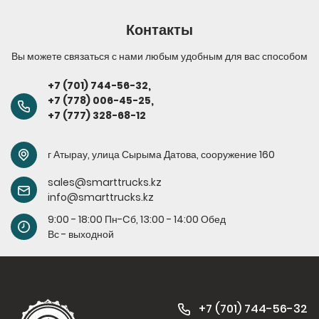
Контакты
Вы можете связаться с нами любым удобным для вас способом
+7 (701) 744-56-32
,
+7 (778) 006-45-
25,
+7 (777) 328-68-12
г Атырау, улица Сырыма Датова, сооружение 160
sales@smarttrucks.kz
info@smarttrucks.kz
9:00 - 18:00 Пн-Cб, 13:00 - 14:00 Обед
Вс - выходной
+7 (701) 744-56-32