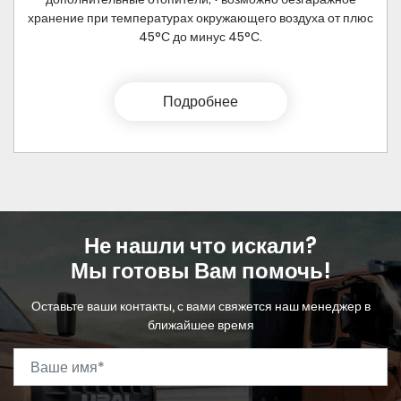
хранение при температурах окружающего воздуха от плюс
45°С до минус 45°С.
Подробнее
Не нашли что искали?
Мы готовы Вам помочь!
Оставьте ваши контакты, с вами свяжется наш менеджер в
ближайшее время
Ваше имя
*