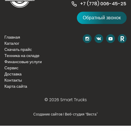
+7 (778) 006-45-
25
Обратный звонок
Главная
Каталог
Скачать прайс
Техника на складе
Финансовые услуги
Сервис
Доставка
Контакты
Карта сайта
© 2026 Smart Trucks
Создание сайтов I Веб-студия “Веста”