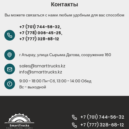
Контакты
Вы можете связаться с нами любым удобным для вас способом
+7 (701) 744-56-32
,
+7 (778) 006-45-
25,
+7 (777) 328-68-12
г Атырау, улица Сырыма Датова, сооружение 160
sales@smarttrucks.kz
info@smarttrucks.kz
9:00 - 18:00 Пн-Cб, 13:00 - 14:00 Обед
Вс - выходной
+7 (701) 744-56-32
+7 (
777) 328-68-12