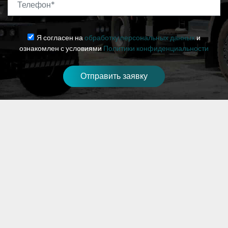
Телефон
*
Я согласен на
обработку персональных данных
и
ознакомлен с условиями
Политики конфиденциальности
Отправить заявку