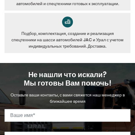
автомобилей и спецтехники готовых к эксплуатации.
Подбор, комплектация, создание и реализация
спецтехники на шасси автомобилей JAC и Урал с учетом
индивидуальных требований. Доставка.
Не нашли что искали?
Мы готовы Вам помочь!
Оставьте ваши контакты, с вами свяжется наш менеджер в
ближайшее время
Ваше имя
*