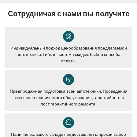
Сотрудничая с нами вы получите
Индивидуальный подход ценообразования предлагаемой
автотехники. Гибкая система скидок. Выбор способа
оплаты.
Предпродажная подготовка всей автотехники. Проведения
всех видов технического обслуживания, гарантийного и
пост гарантийного ремонта.
Наличие большого склада предоставляет широкий выбор