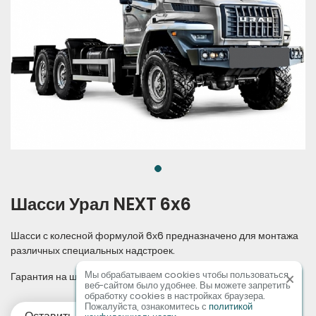
Шасси Урал NEXT 6x6
Шасси с колесной формулой 6х6 предназначено для монтажа
различных специальных надстроек.
Мы обрабатываем cookies чтобы пользоваться
Гарантия на шасси: 24 месяцев или 100 000 км
веб-сайтом было удобнее. Вы можете запретить
обработку сookies в настройках браузера.
Пожалуйста, ознакомитесь с
политикой