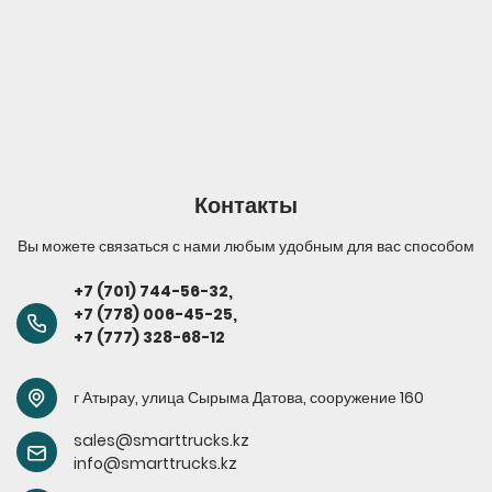
Контакты
Вы можете связаться с нами любым удобным для вас способом
+7 (701) 744-56-32
,
+7 (778) 006-45-
25,
+7 (777) 328-68-12
г Атырау, улица Сырыма Датова, сооружение 160
sales@smarttrucks.kz
info@smarttrucks.kz