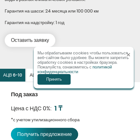
Гарантия на шасси: 24 месяца или 100 000 км
Гарантия на надстройку: 1 год
Оставить заявку
Мы обрабатываем cookies чтобы пользоваться
веб-сайтом было удобнее. Вы можете запретить
обработку сookies в настройках браузера.
Пожалуйста, ознакомитесь с
политикой
конфиденциальности
АЦВ 6-10
АЦВ 8-12
АЦВ 16-18
Принять
Под заказ
1 ₸
Цена с НДС 0%
*с учетом утилизационного сбора
Получить предложение