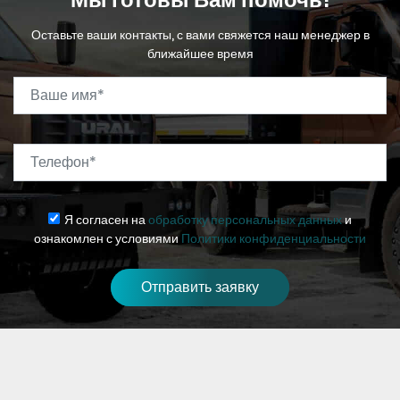
Оставьте ваши контакты, с вами свяжется наш менеджер в
ближайшее время
Ваше имя
*
Телефон
*
Я согласен на
обработку персональных данных
и
ознакомлен с условиями
Политики конфиденциальности
Отправить заявку