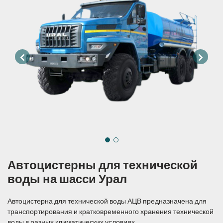
Автоцистерны для технической
воды на шасси Урал
Автоцистерна для технической воды АЦВ предназначена для
транспортирования и кратковременного хранения технической
воды в разных климатических условиях.