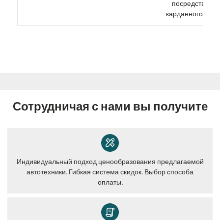
посредством
карданного вала
Сотрудничая с нами вы получите
Индивидуальный подход ценообразования предлагаемой
автотехники. Гибкая система скидок. Выбор способа
оплаты.