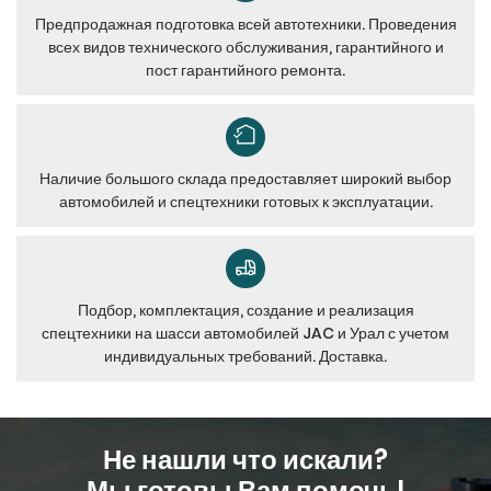
Предпродажная подготовка всей автотехники. Проведения
всех видов технического обслуживания, гарантийного и
пост гарантийного ремонта.
Наличие большого склада предоставляет широкий выбор
автомобилей и спецтехники готовых к эксплуатации.
Подбор, комплектация, создание и реализация
спецтехники на шасси автомобилей JAC и Урал с учетом
индивидуальных требований. Доставка.
Не нашли что искали?
Мы готовы Вам помочь!