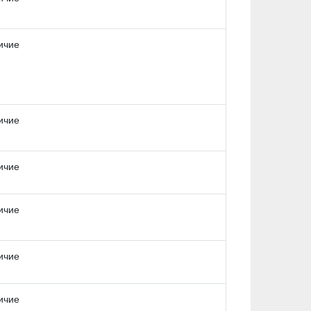
ичие
ичие
ичие
ичие
ичие
ичие