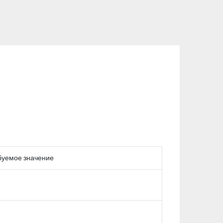
буемое значение